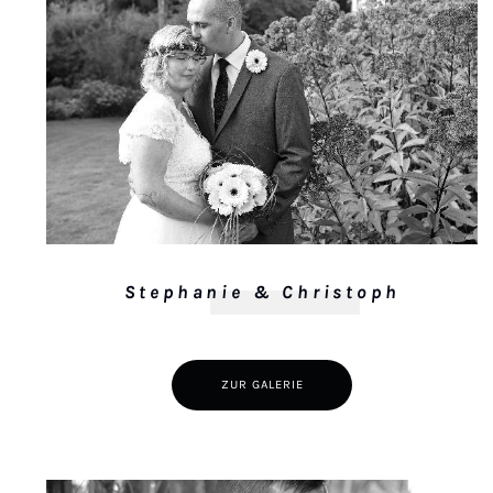
Stephanie & Christoph
ZUR GALERIE