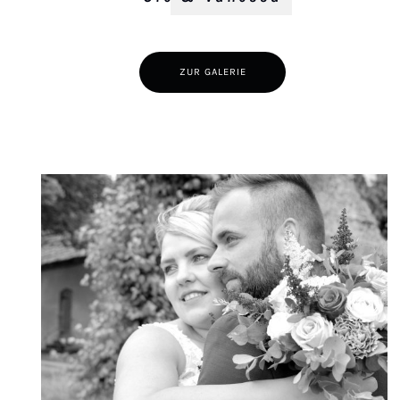
ZUR GALERIE