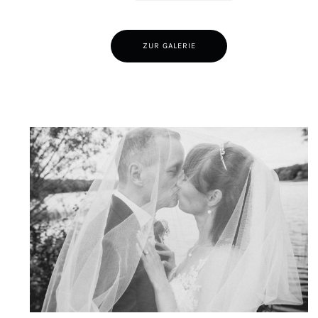
ZUR GALERIE