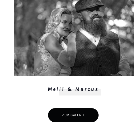
Melli & Marcus
ZUR GALERIE