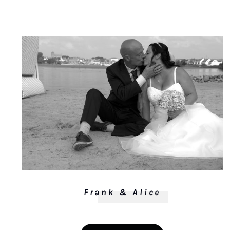
Frank & Alice