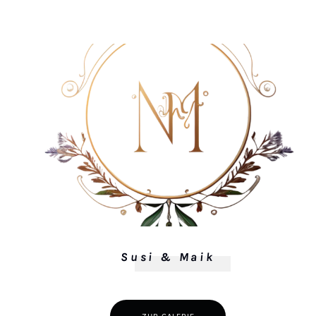
Susi & Maik