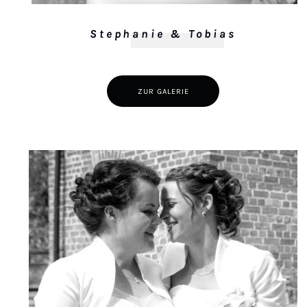
Stephanie & Tobias
ZUR GALERIE