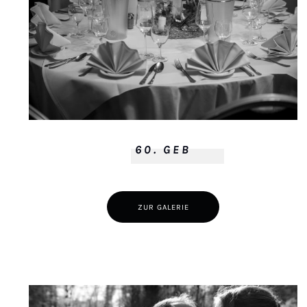
60. GEB
ZUR GALERIE