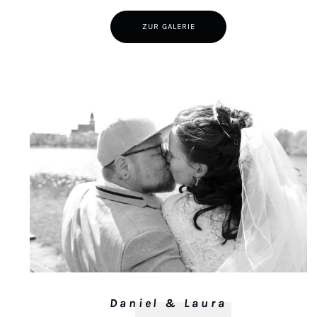
ZUR GALERIE
Daniel & Laura