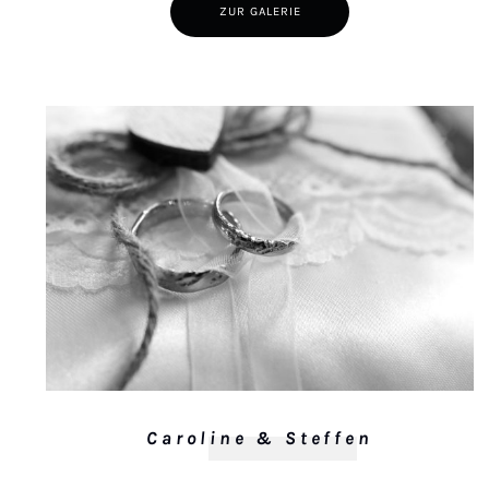
ZUR GALERIE
Caroline & Steffen