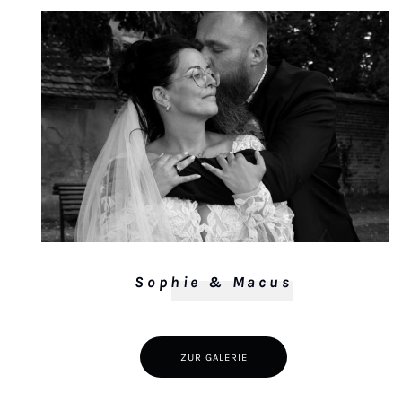
Sophie & Macus
ZUR GALERIE