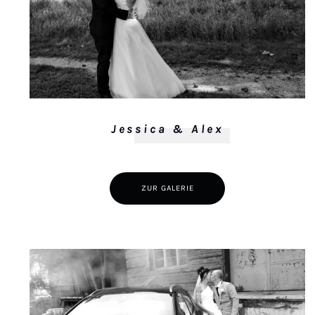
Jessica & Alex
ZUR GALERIE