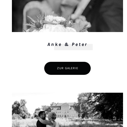
Anke & Peter
ZUR GALERIE