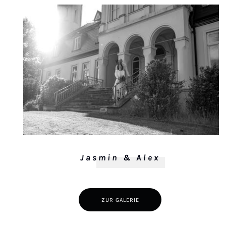
Jasmin & Alex
ZUR GALERIE