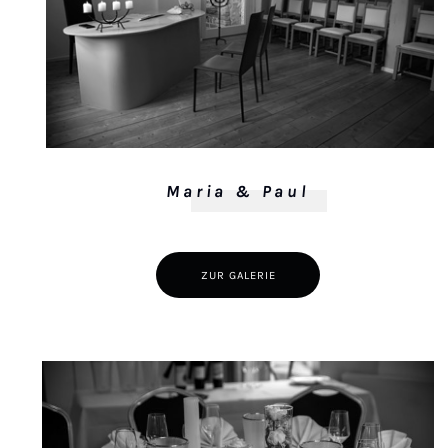
Maria & Paul
ZUR GALERIE