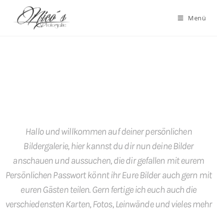
Menü
Hallo und willkommen auf deiner persönlichen
Bildergalerie, hier kannst du dir nun deine Bilder
anschauen und aussuchen, die dir gefallen mit eurem
Persönlichen Passwort könnt ihr Eure Bilder auch gern mit
euren Gästen teilen. Gern fertige ich euch auch die
verschiedensten Karten, Fotos, Leinwände und vieles mehr